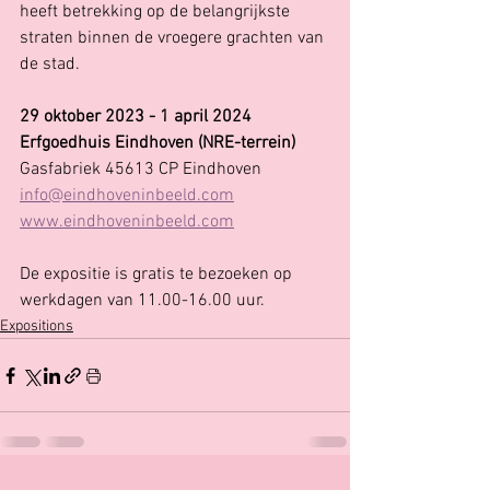
heeft betrekking op de belangrijkste 
straten binnen de vroegere grachten van 
de stad.
29 oktober 2023 - 1 april 2024
Erfgoedhuis Eindhoven (NRE-terrein)
Gasfabriek 45613 CP Eindhoven
info@eindhoveninbeeld.com
www.eindhoveninbeeld.com
De expositie is gratis te bezoeken op 
werkdagen van 11.00-16.00 uur.
Expositions