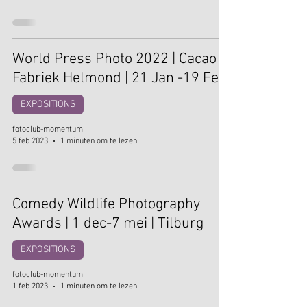
World Press Photo 2022 | Cacao
Fabriek Helmond | 21 Jan -19 Feb
EXPOSITIONS
fotoclub-momentum
5 feb 2023
1 minuten om te lezen
Comedy Wildlife Photography
Awards | 1 dec-7 mei | Tilburg
EXPOSITIONS
fotoclub-momentum
1 feb 2023
1 minuten om te lezen