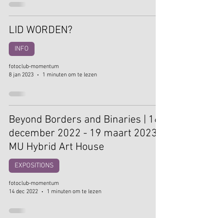
LID WORDEN?
INFO
fotoclub-momentum
8 jan 2023
1 minuten om te lezen
Beyond Borders and Binaries | 16
december 2022 - 19 maart 2023 |
MU Hybrid Art House
EXPOSITIONS
fotoclub-momentum
14 dec 2022
1 minuten om te lezen