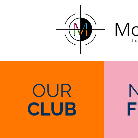
OUR
CLUB